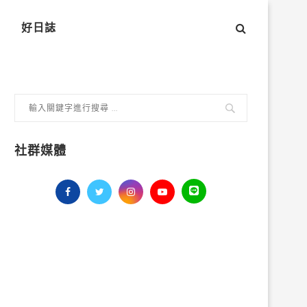
好日誌
社群媒體