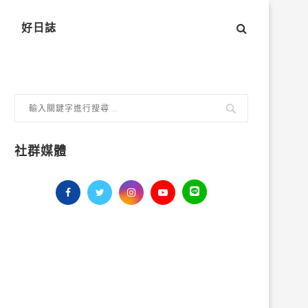
好日誌
社群媒體