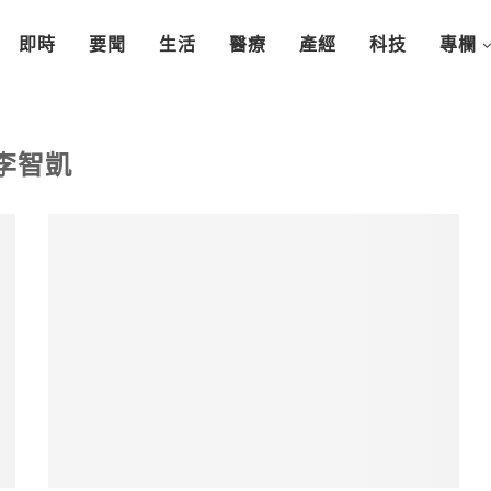
即時
要聞
生活
醫療
產經
科技
專欄
李智凱