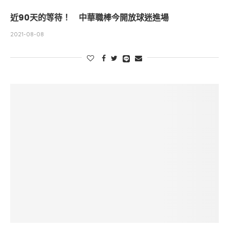
近90天的等待！ 中華職棒今開放球迷進場
2021-08-08