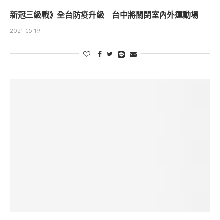
新冠三級戰》全台防疫升級 台中將關閉室內外運動場
2021-05-19