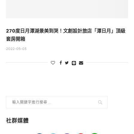
270度日月潭湖景美到哭！文創設計旅店「潭日月」頂級
套房開箱
2022-05-03
社群媒體