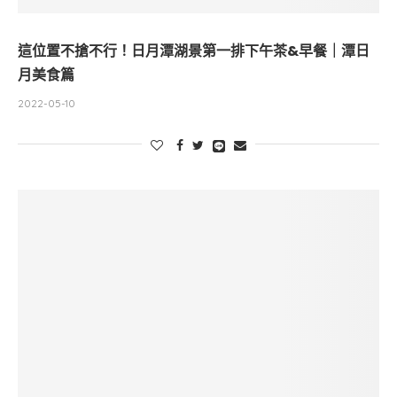
這位置不搶不行！日月潭湖景第一排下午茶&早餐｜潭日
月美食篇
2022-05-10