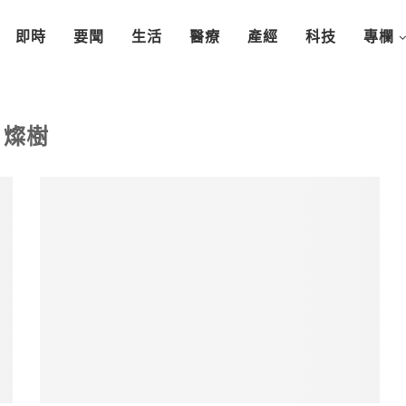
即時
要聞
生活
醫療
產經
科技
專欄
燦樹