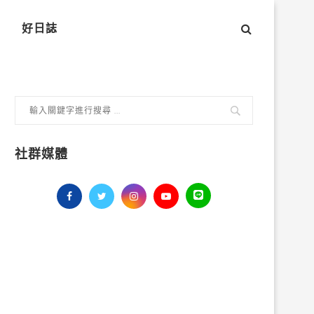
好日誌
社群媒體