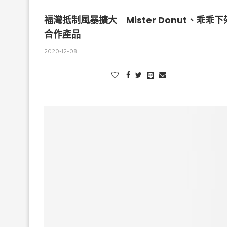
福灣抵制風暴擴大 Mister Donut、乖乖下
合作產品
2020-12-08