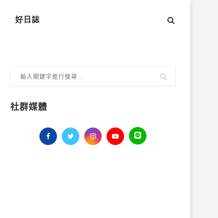
好日誌
社群媒體