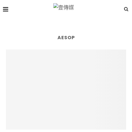
AESOP