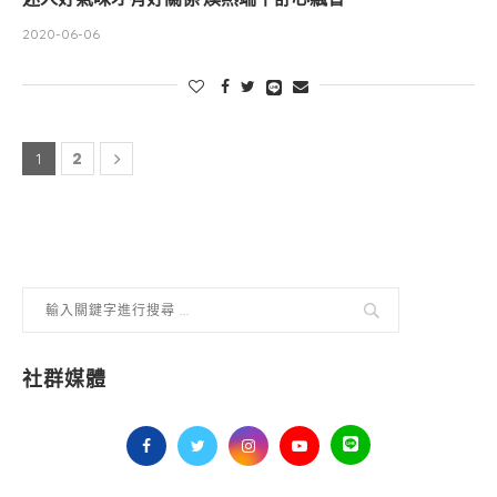
2020-06-06
2
1
社群媒體