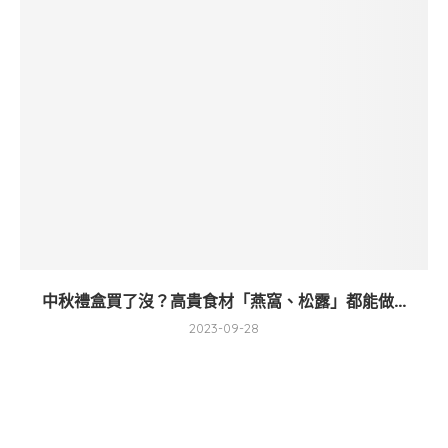
中秋禮盒買了沒？高貴食材「燕窩、松露」都能做...
2023-09-28