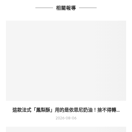
相關報導
這款法式「鳳梨酥」用的是依思尼奶油！捨不得轉...
2026-08-06