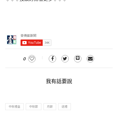
0
我有話要說
中秋禮盒
中秋節
月餅
送禮