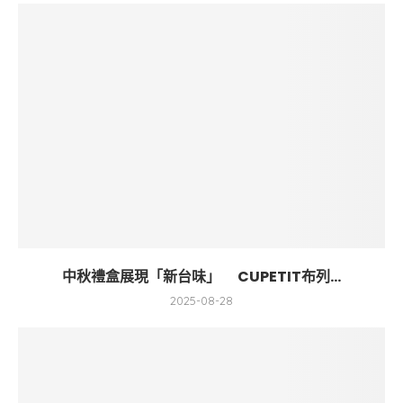
中秋禮盒展現「新台味」 CUPETIT布列...
2025-08-28