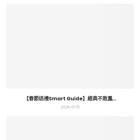
【春節送禮Smart Guide】經典不敗鳳...
2024-01-15