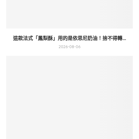
這款法式「鳳梨酥」用的是依思尼奶油！捨不得轉...
2026-08-06