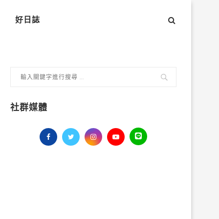
好日誌
社群媒體