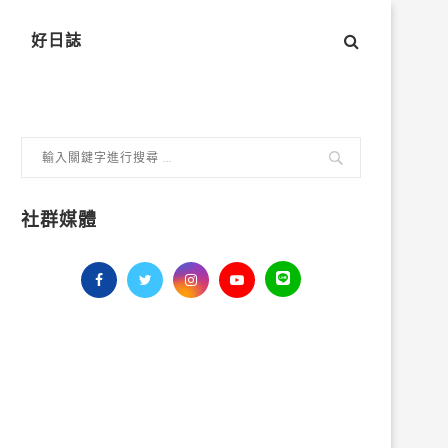
好日誌
社群媒體