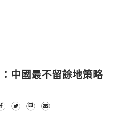
者：中國最不留餘地策略