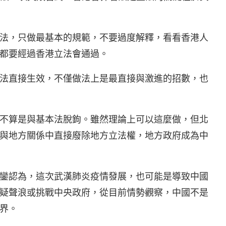
法，只做最基本的規範，不要過度解釋，看看香港人
都要經過香港立法會通過。
法直接生效，不僅做法上是最直接與激進的招數，也
不算是與基本法脫鉤。雖然理論上可以這麼做，但北
與地方關係中直接廢除地方立法權，地方政府成為中
鑾認為，這次武漢肺炎疫情發展，也可能是導致中國
疑聲浪或挑戰中央政府，從目前情勢觀察，中國不是
界。