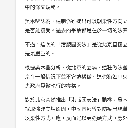
中的條文規範。
吳木鑾認為，建制派雖提出可以朝柔性方向立
是否能接受。過去的爭論都是在於一切的法案
不過，這次的「港版國安法」是從北京直接立
是最嚴重的。
根據吳木鑾分析，從北京的立場，這種做法並
京在一般情況下並不會這樣做。這也猶如中央
央政府貫徹執行的機構。
對於北京突然推出「港版國安法」動機，吳木
採取強硬立場原因，中國內部曾對防疫出現質
以柔性方式回應，反而是以更強硬方式回應外