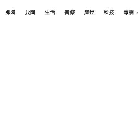
即時
要聞
生活
醫療
產經
科技
專欄