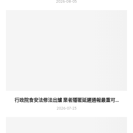
2026-08-05
行政院食安法修法出爐 業者隱匿延遲通報最重可...
2026-07-23