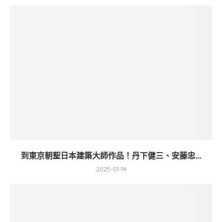
到東京朝聖日本建築大師作品！丹下健三、安藤忠...
2025-01-14