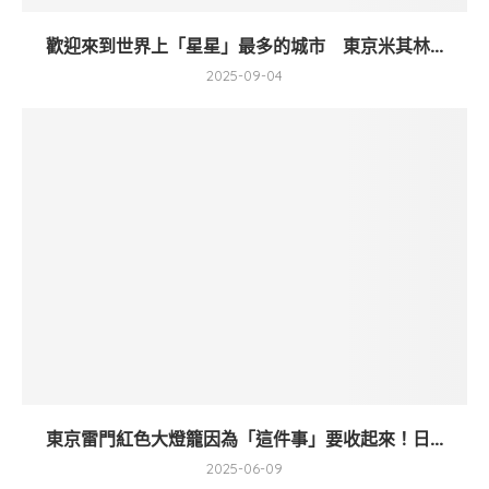
歡迎來到世界上「星星」最多的城市 東京米其林...
2025-09-04
東京雷門紅色大燈籠因為「這件事」要收起來！日...
2025-06-09