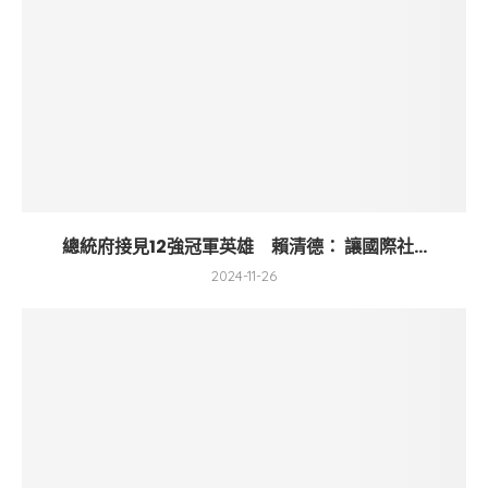
總統府接見12強冠軍英雄 賴清德： 讓國際社...
2024-11-26