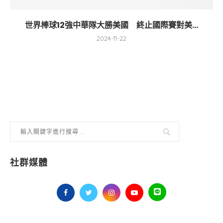
世界棒球12強中華隊大勝美國 終止國際賽對美...
2024-11-22
社群媒體