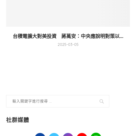
台積電擴大對美投資 蔣萬安：中央應說明對策以...
2025-03-05
社群媒體