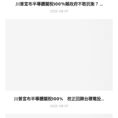
川普宣布半導體關稅100％賴政府不敢抗衡？ ...
2025-08-07
川普宣布半導體關稅100% 校正回歸台積電投...
2025-08-07