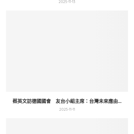
2025-11-13
蔡英文訪德國國會 友台小組主席：台灣未來應由...
2025-11-11