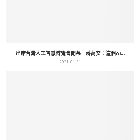
出席台灣人工智慧博覽會開幕 蔣萬安：這個AI...
2024-04-24