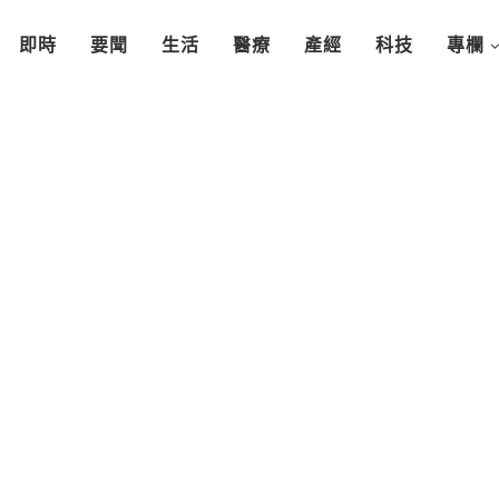
即時
要聞
生活
醫療
產經
科技
專欄