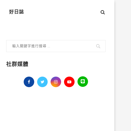
好日誌
社群媒體