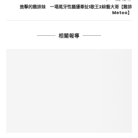
進擊的雞排妹 一場尾牙性騷擾牽扯1歌王2綜藝大哥【雞排
Metoo】
相關報導