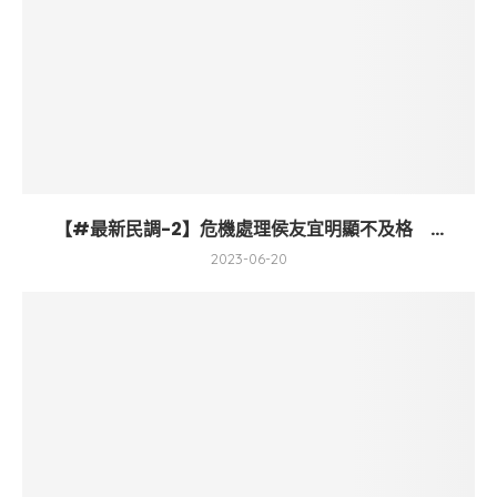
【#最新民調-2】危機處理侯友宜明顯不及格 ...
2023-06-20