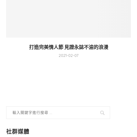
打造完美情人節 見證永誌不渝的浪漫
2021-02-07
社群媒體