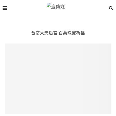
台南大天后宮 百萬珠寶祈福