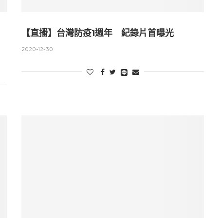
【直播】台灣防疫1週年 紀錄片首曝光
2020-12-30