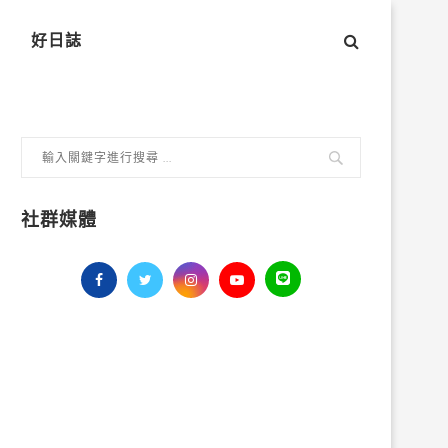
好日誌
社群媒體