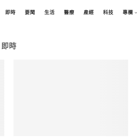
即時
要聞
生活
醫療
產經
科技
專欄
即時