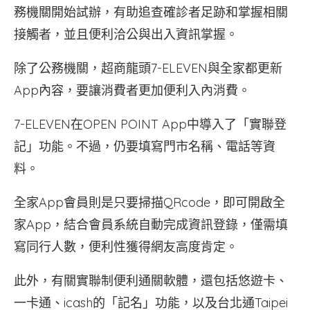
務機關開始試辦，有助追查確診者足跡和掌握相關
接觸者，並且便利洽公與出入資訊掌握。
除了公務機關，超商龍頭7-ELEVEN與全家都更新
App內容，要讓消費者更加便利入內消費。
7-ELEVEN在OPEN POINT App中導入了「實聯登
記」功能。不過，仍要填寫門市名稱、電話等資
料。
全家App會員則是只要掃描QRcode，即可開啟全
家App，結合會員系統自動完成資訊登錄，僅需填
寫同行人數，便利性獲得網友高度肯定。
此外，有關實聯制便利通關軟體，還包括悠遊卡、
一卡通、icash的「記名」功能，以及台北通Taipei