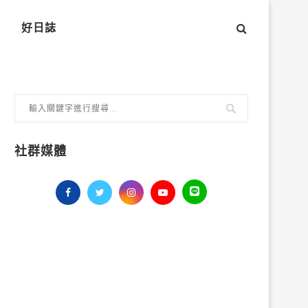
好日誌
社群媒體