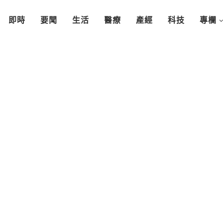
即時
要聞
生活
醫療
產經
科技
專欄