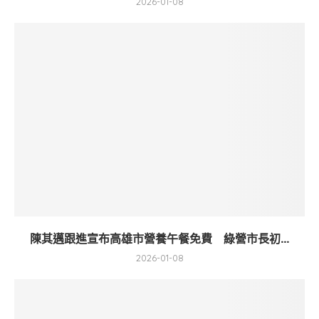
2026-01-08
陳其邁跟進宣布高雄市營養午餐免費 綠營市長初...
2026-01-08