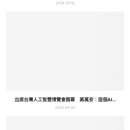
2024-07-16
出席台灣人工智慧博覽會開幕 蔣萬安：這個AI...
2024-04-24