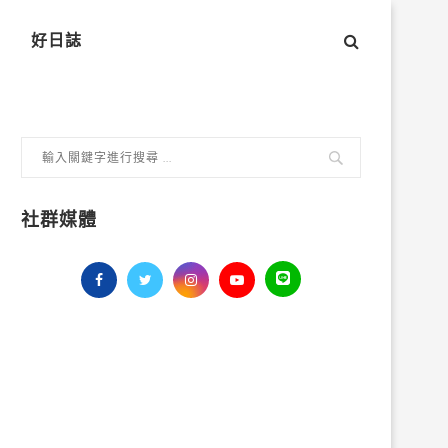
好日誌
社群媒體