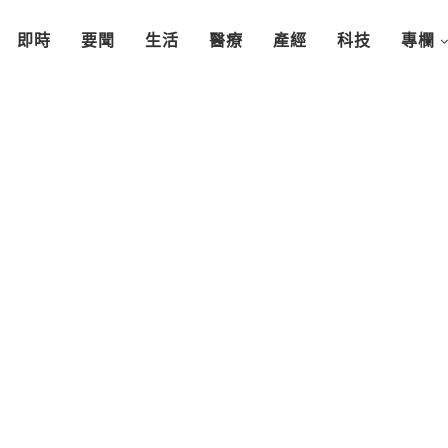
即時
要聞
生活
醫療
產經
科技
專欄