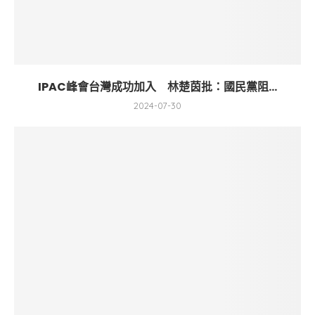
IPAC峰會台灣成功加入 林楚茵批：國民黨阻...
2024-07-30