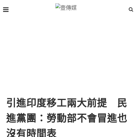
引進印度移工兩大前提 民
進黨團：勞動部不會冒進也
沒有時間表