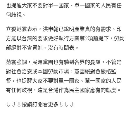
也提醒大家不要對單一國家、單一國家的人民有任
何歧視。
立委范雲表示，洪申翰已說明產業真的有需求、印
方能以台灣的要求做好執行方案等2項前提下，勞動
部絕對不會冒進、沒有時間表。
范雲強調，民進黨團也有聽到各界的憂慮，不管是
對社會治安或本國勞動市場，黨團絕對會嚴格監
督，也提醒大家不要對單一國家、單一國家的人民
有任何歧視，這是台灣作為民主國家應有的態度。
⇩⇩⇩按讚訂閱看更多⇩⇩⇩