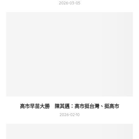
2026-03-05
高市早苗大勝 陳其邁：高市挺台灣、挺高市
2026-02-10