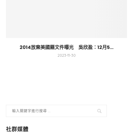
2014放棄美國籍文件曝光 吳欣盈：12月5...
2023-11-30
社群媒體