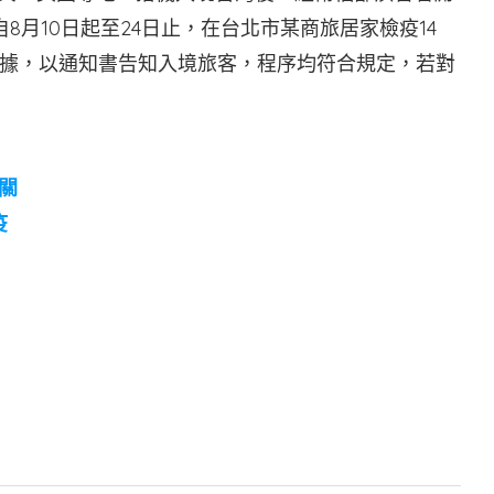
8月10日起至24日止，在台北市某商旅居家檢疫14
據，以通知書告知入境旅客，程序均符合規定，若對
關
疫