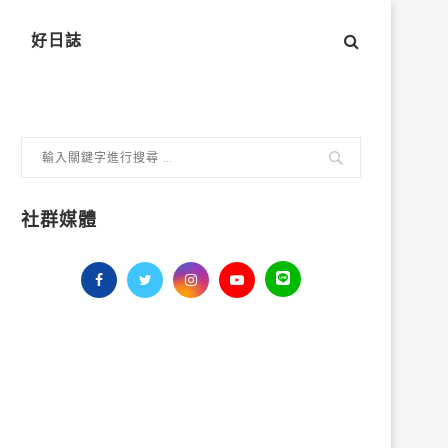
好日誌
社群媒體