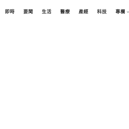
即時
要聞
生活
醫療
產經
科技
專欄