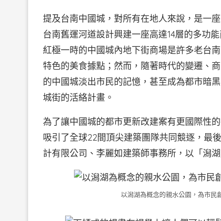
提及台南中國城，對所有在地人來說，是一座令
台南舊運河道設計興建一座高達14層的多功能
紅極一時的中國城內地下街商場是許多老台南
特色的美食據點；然而，隨著時代的變遷、商
的中國城淡出市民的記憶，甚至成為都市暗黑
城街的活絡計畫。
為了讓中國城的都市更新改建案有更國際性的
吸引了全球22間頂尖建築團隊共同競逐，最後
計有限公司、李麗如建築師事務所，以「潟湖
以潟湖為概念的親水公園，為市民創造