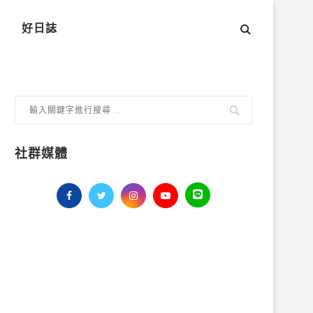
好日誌
社群媒體