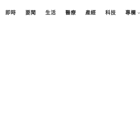
即時
要聞
生活
醫療
產經
科技
專欄