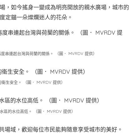
場，如今搖身一變成為明亮開放的親水廣場，城市的
度定錨一朵燦爛迷人的花朵。
度串連起台灣與荷蘭的關係。 （圖． MVRDV 提供）
衛生安全。 （圖． MVRDV 提供）
區的水位高低。 （圖． MVRDV 提供）