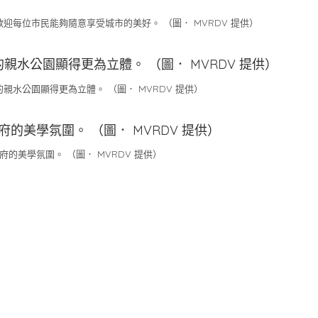
每位市民能夠隨意享受城市的美好。 （圖． MVRDV 提供）
水公園顯得更為立體。 （圖． MVRDV 提供）
的美學氛圍。 （圖． MVRDV 提供）