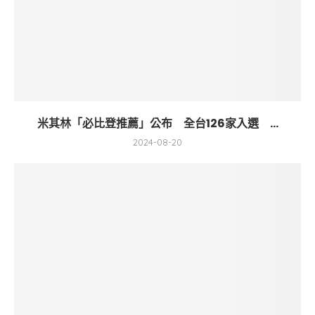
米其林「必比登推薦」公布 全台126家入選 ...
2024-08-20