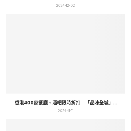
2024-12-02
香港400家餐廳、酒吧限時折扣 「品味全城」...
2024-11-11