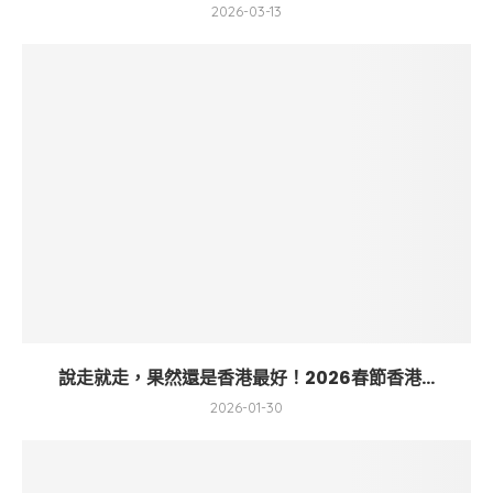
2026-03-13
說走就走，果然還是香港最好！2026春節香港...
2026-01-30