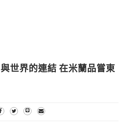
與世界的連結 在米蘭品嘗東