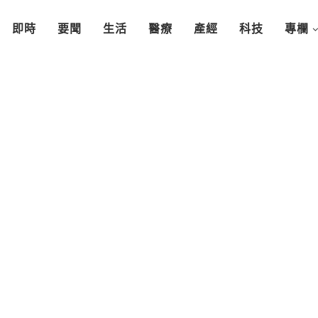
即時
要聞
生活
醫療
產經
科技
專欄