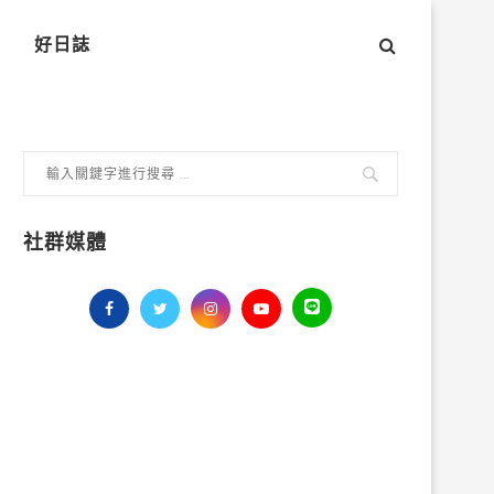
好日誌
社群媒體