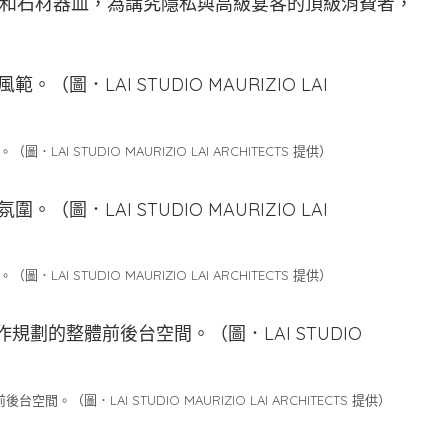
和石材器皿，為講究隱私與高級宴客的頂級消費者，
 STUDIO MAURIZIO LAI ARCHITECTS 提供）
 STUDIO MAURIZIO LAI ARCHITECTS 提供）
。（圖．LAI STUDIO MAURIZIO LAI ARCHITECTS 提供）