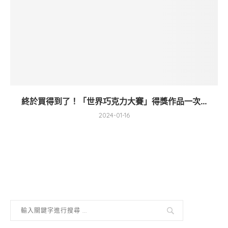
終於買得到了！「世界巧克力大賽」得獎作品一次...
2024-01-16