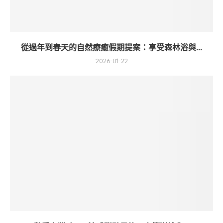
從過年到春天的自然療癒假期提案：享受森林浴與...
2026-01-22