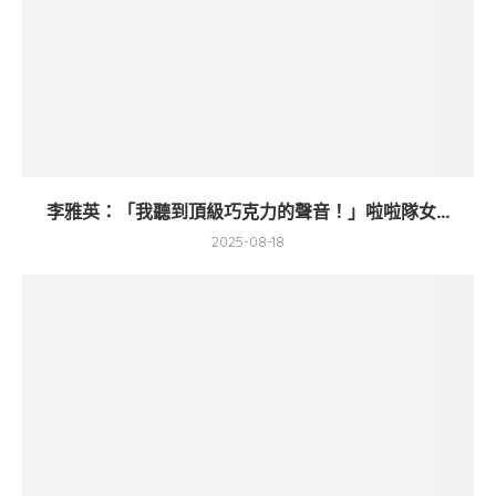
李雅英：「我聽到頂級巧克力的聲音！」啦啦隊女...
2025-08-18