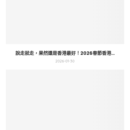
說走就走，果然還是香港最好！2026春節香港...
2026-01-30