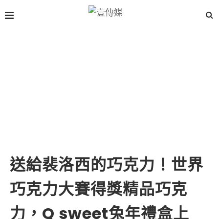
送給裴洛西的巧克力！世界
巧克力大賽得獎精品巧克
力，Q sweet兔年禮盒上