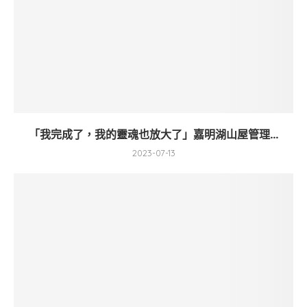
「我完成了，我的靈魂也放大了」嘉明湖山屋管理...
2023-07-13