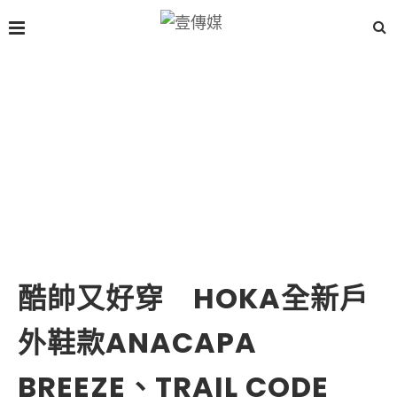
酷帥又好穿 HOKA全新戶
外鞋款ANACAPA
BREEZE、TRAIL CODE