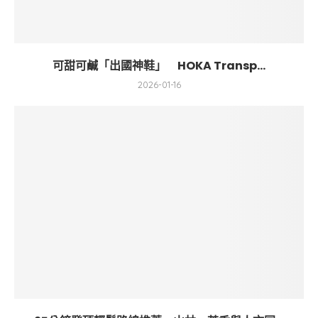
可甜可鹹「出國神鞋」 HOKA Transp...
2026-01-16