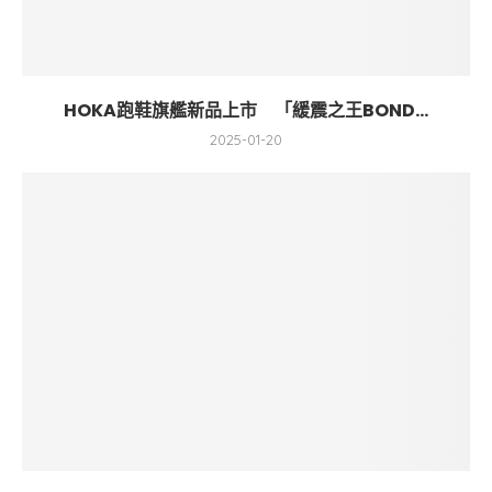
HOKA跑鞋旗艦新品上市 「緩震之王BOND...
2025-01-20