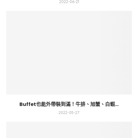
2022-06-21
Buffet也能外帶裝到滿！牛排、旭蟹、白蝦...
2022-05-27