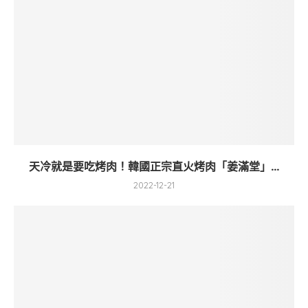
天冷就是要吃烤肉！韓國正宗直火烤肉「姜滿堂」...
2022-12-21