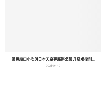
常民廟口小吃與日本天皇專屬辦桌菜 升級版復刻...
2021-04-10