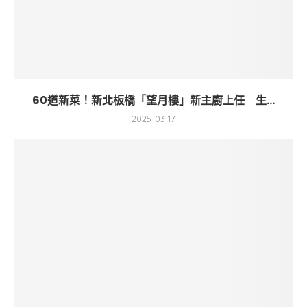
60道新菜！新北板橋「望月樓」新主廚上任 生...
2025-03-17