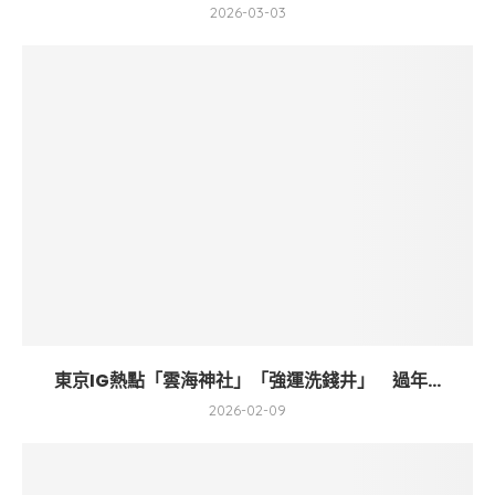
2026-03-03
東京IG熱點「雲海神社」「強運洗錢井」 過年...
2026-02-09