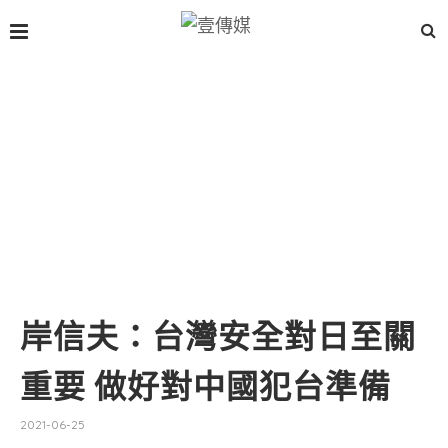
岸信夫：台灣安全對日至關
重要 做好對中國犯台準備
2021-06-25