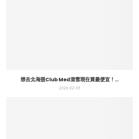
想去北海道Club Med滑雪現在買最便宜！...
2026-02-03