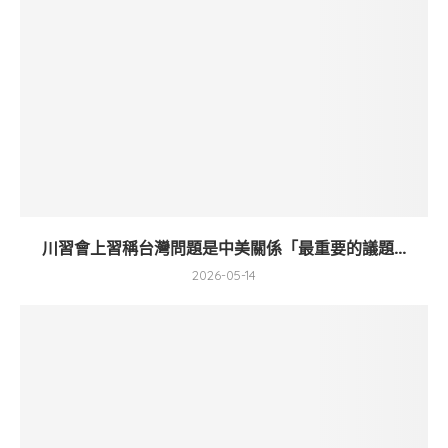
川習會上習稱台灣問題是中美關係「最重要的議題...
2026-05-14