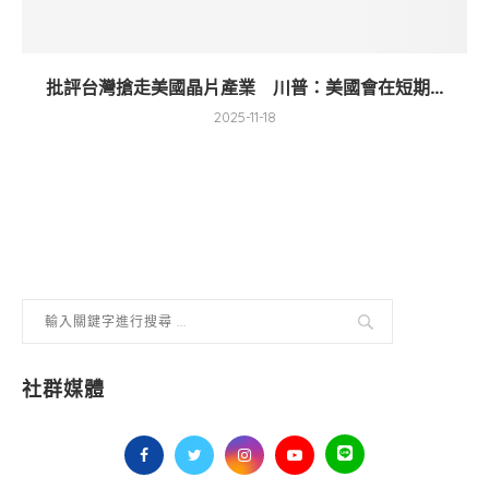
批評台灣搶走美國晶片產業 川普：美國會在短期...
2025-11-18
社群媒體