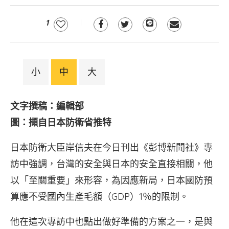
1
小
中
大
文字撰稿：編輯部
圖：擷自日本防衛省推特
日本防衛大臣岸信夫在今日刊出《彭博新聞社》專
訪中強調，台灣的安全與日本的安全直接相關，他
以「至關重要」來形容，為因應新局，日本國防預
算應不受國內生產毛額（GDP）1％的限制。
他在這次專訪中也點出做好準備的方案之一，是與