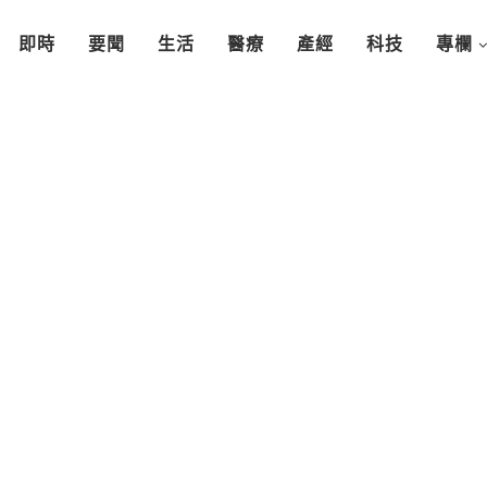
即時
要聞
生活
醫療
產經
科技
專欄