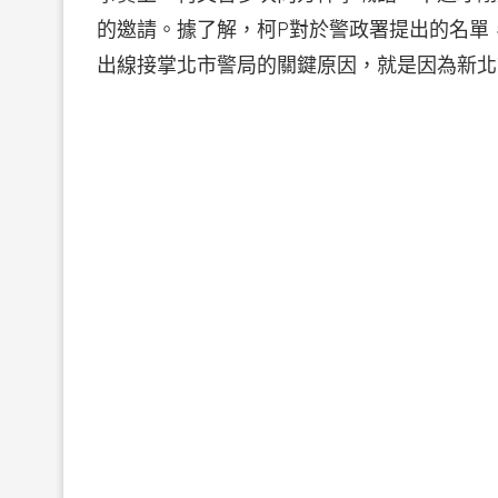
的邀請。據了解，柯P對於警政署提出的名單
出線接掌北市警局的關鍵原因，就是因為新北