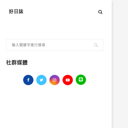
好日誌
社群媒體