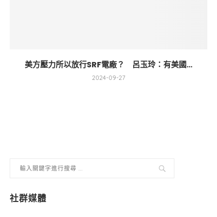
美方壓力所以放行SRF電廠？ 呂玉玲：有美國...
2024-09-27
社群媒體