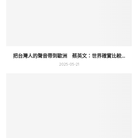
把台灣人的聲音帶到歐洲 蔡英文：世界確實比較...
2025-05-21