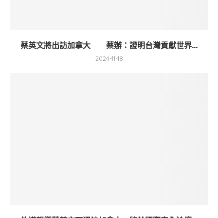
蔡英文將出訪加拿大 蔡辦：證明台灣貢獻世界...
2024-11-18