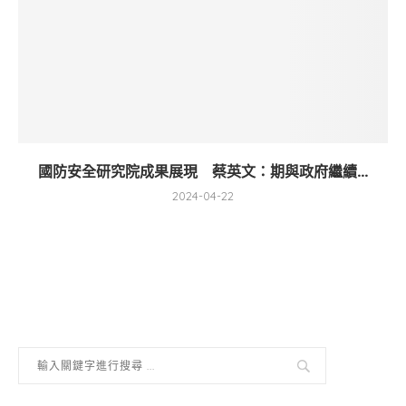
國防安全研究院成果展現 蔡英文：期與政府繼續...
2024-04-22