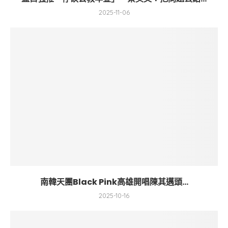
2025-11-06
南韓天團Black Pink高雄開唱陳其邁頭...
2025-10-16