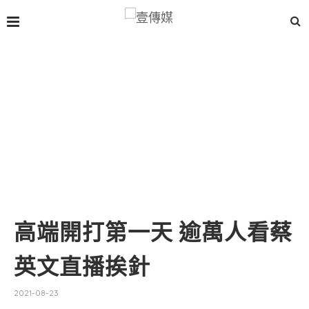
高端開打第一天 逾萬人看蔡
英文直播挨針
2021-08-23