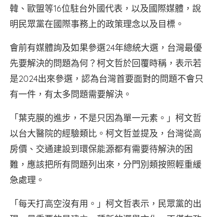
韓、歐盟等16位駐台外國代表，以及國際媒體，說
明民眾黨在國際事務上的政策理念以及目標。
會前有媒體詢及如果參選24年總統大選，台灣最優
先要解決的問題為何？柯文哲於回覆時稱，表示若
是2024出來參選，認為台灣首要面對的問題不會只
有一件，有太多問題需要解決。
「葉克膜的進步，不是只因為單一元素。」柯文哲
以台大醫院的經驗類比。柯文哲並提及，台灣從高
房價、交通建設到環保能源都有需要待解決的困
難，應該把所有問題列出來，分門別類按照輕重緩
急處理。
「每天打高空沒有用。」柯文哲表示，民眾黨的出