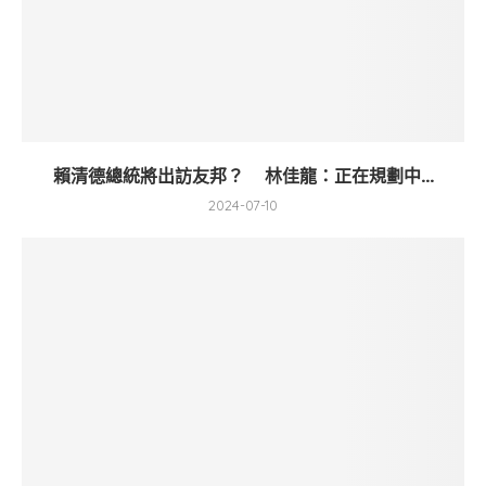
賴清德總統將出訪友邦？ 林佳龍：正在規劃中...
2024-07-10