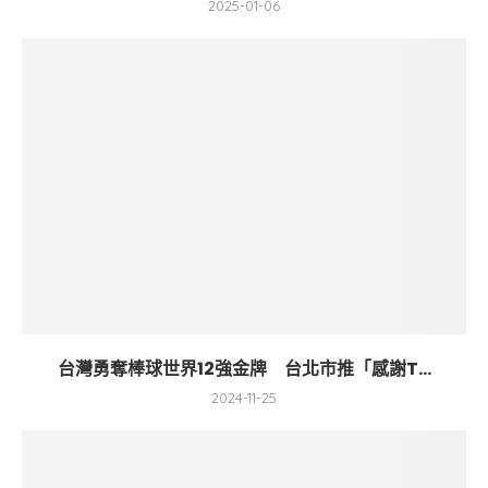
2025-01-06
台灣勇奪棒球世界12強金牌 台北市推「感謝T...
2024-11-25