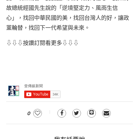
故總統經國先生說的「逆境堅定力、風雨生信
心」，找回中華民國的美，找回台灣人的好，讓政
黨輪替，找回下一代希望與未來。
⇩⇩⇩按讚訂閱看更多⇩⇩⇩
0