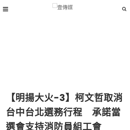
【明揚大火-3】柯文哲取消
台中台北選務行程 承諾當
選會支持消防員組工會