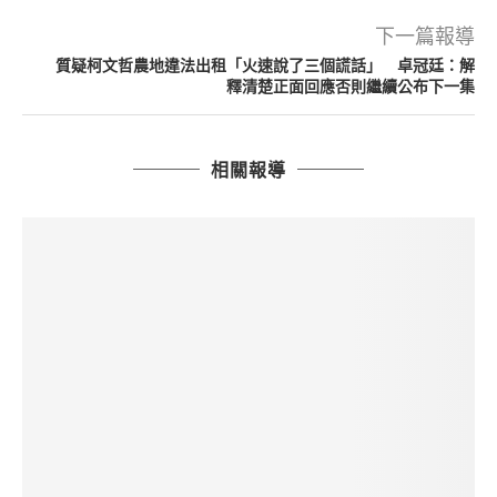
下一篇報導
質疑柯文哲農地違法出租「火速說了三個謊話」 卓冠廷：解
釋清楚正面回應否則繼續公布下一集
相關報導