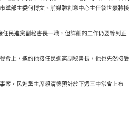
市黨部主委何博文、前媒體創意中心主任翁世豪將接
接任民進黨副秘書長一職，但詳細的工作仍要等到正
餐會上，邀約他接任民進黨副秘書長，他也先然接受
事案，民進黨主席賴清德預計於下週三中常會上布