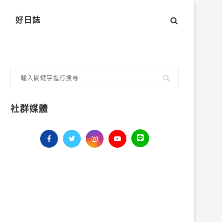
好日誌
社群媒體