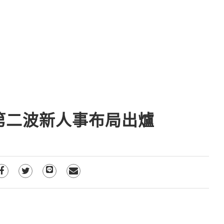
第二波新人事布局出爐