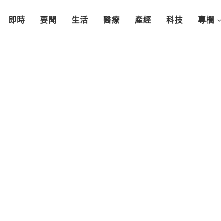
即時
要聞
生活
醫療
產經
科技
專欄