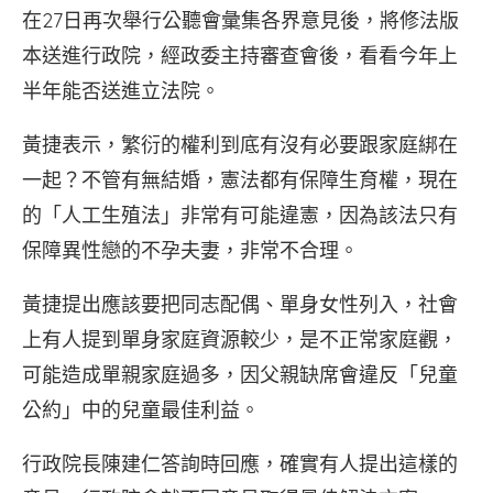
在27日再次舉行公聽會彙集各界意見後，將修法版
本送進行政院，經政委主持審查會後，看看今年上
半年能否送進立法院。
黃捷表示，繁衍的權利到底有沒有必要跟家庭綁在
一起？不管有無結婚，憲法都有保障生育權，現在
的「人工生殖法」非常有可能違憲，因為該法只有
保障異性戀的不孕夫妻，非常不合理。
黃捷提出應該要把同志配偶、單身女性列入，社會
上有人提到單身家庭資源較少，是不正常家庭觀，
可能造成單親家庭過多，因父親缺席會違反「兒童
公約」中的兒童最佳利益。
行政院長陳建仁答詢時回應，確實有人提出這樣的