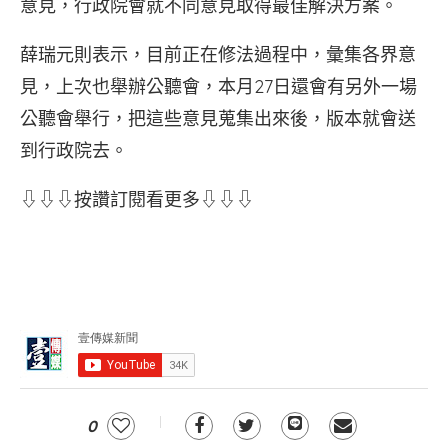
意見，行政院會就不同意見取得最佳解決方案。
薛瑞元則表示，目前正在修法過程中，彙集各界意
見，上次也舉辦公聽會，本月27日還會有另外一場
公聽會舉行，把這些意見蒐集出來後，版本就會送
到行政院去。
⇩⇩⇩按讚訂閱看更多⇩⇩⇩
0