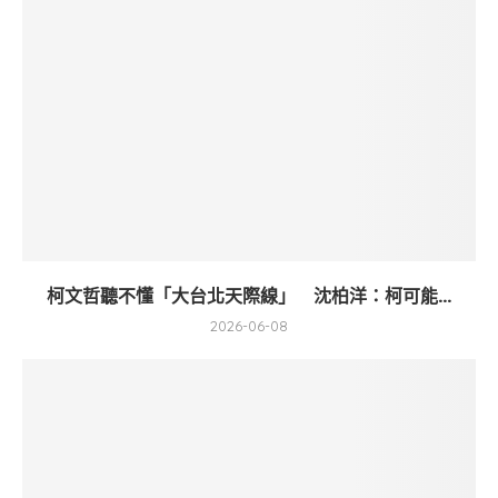
柯文哲聽不懂「大台北天際線」 沈柏洋：柯可能...
2026-06-08