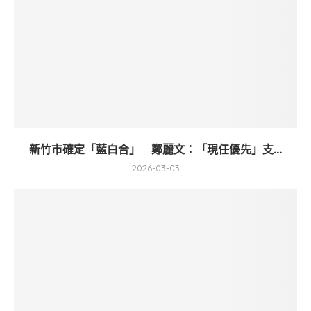
新竹市確定「藍白合」 鄭麗文：「現任優先」支...
2026-03-03