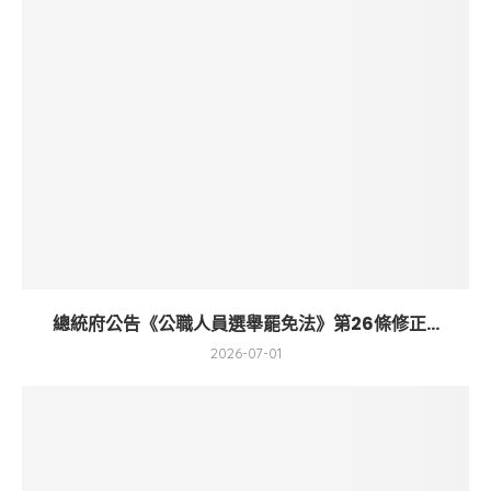
總統府公告《公職人員選舉罷免法》第26條修正...
2026-07-01