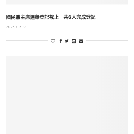
國民黨主席選舉登記截止 共6人完成登記
2025-09-19