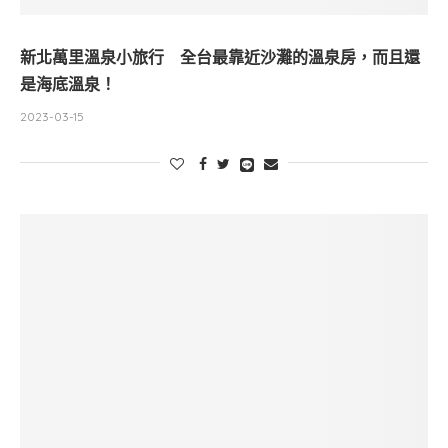
新北萬里溫泉小旅行 全台最靠近沙灘的溫泉房，而且還
是海底溫泉！
2023-03-15